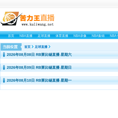
首页
NBA直播
足球直播
体育直播
NBA录像
NBA集锦
NBA
首页
足球直播
2026年08月08日 RB莱比锡直播 星期六
2026年08月09日 RB莱比锡直播 星期日
2026年08月10日 RB莱比锡直播 星期一