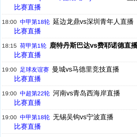
比赛直播
延边龙鼎vs深圳青年人直播
18:00
中甲第18轮
比赛直播
鹿特丹斯巴达vs费耶诺德直
18:15
荷甲第1轮
比赛直播
曼城vs马德里竞技直播
19:00
足球友谊赛
比赛直播
河南vs青岛西海岸直播
19:00
中超第22轮
比赛直播
无锡吴钩vs宁波直播
19:00
中甲第18轮
比赛直播