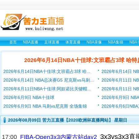
首页
NBA直播
足球直播
体育直播
NBA录像
NBA集锦
NBA
2026年6月14日NBA十佳球:文班霸占3球 哈特
2026年6月14日NBA十佳球:文班霸占3球 哈...
2026年6月14日 N
2026年6月14日 NBA总决赛G5 尼克斯vs马刺...
2026年6月11日 N
2026年6月11日NBA十佳球:阿奴诺比关键帽...
2026年6月11日 
2026年6月9日 NBA十佳球
2026年6月9日 NB
2026年6月9日 NBA 马刺vs尼克斯 全场集锦
2026年6月6日NB
2026年08月09日 苦力王直播【2020欧洲杯直播网站】 星期日
3x3vs3x3直
17:00
FIBA-Open3x3内蒙古站day2