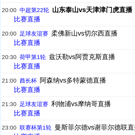
山东泰山vs天津津门虎直播
20:00
中超第22轮
比赛直播
柔佛新山vs切尔西直播
20:00
足球友谊赛
比赛直播
兹沃勒vs阿贾克斯直播
20:30
荷甲第1轮
比赛直播
阿森纳vs多特蒙德直播
21:00
酋长杯
比赛直播
利物浦vs摩纳哥直播
21:30
足球友谊赛
比赛直播
曼斯菲尔德vs谢菲尔德联直
23:00
联赛杯第1轮