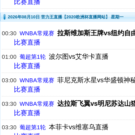
比赛直播
2026年08月10日 苦力王直播【2020欧洲杯直播网站】 星期一
拉斯维加斯王牌vs纽约自
00:30
WNBA常规赛
比赛直播
波尔图vs艾华卡直播
01:00
葡超第1轮
比赛直播
菲尼克斯水星vs华盛顿神
03:00
WNBA常规赛
比赛直播
达拉斯飞翼vs明尼苏达山
03:30
WNBA常规赛
比赛直播
本菲卡vs维塞乌直播
03:30
葡超第1轮