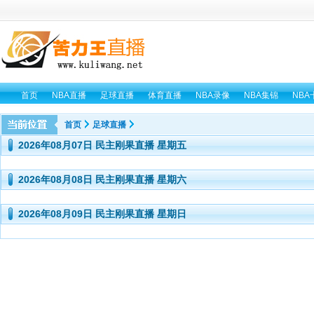
首页
NBA直播
足球直播
体育直播
NBA录像
NBA集锦
NBA
首页
足球直播
2026年08月07日 民主刚果直播 星期五
2026年08月08日 民主刚果直播 星期六
2026年08月09日 民主刚果直播 星期日