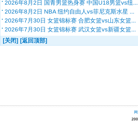
2026年8月2日 国青男篮热身赛 中国U18男篮vs纽...
2026年8月2日 NBA 纽约自由人vs菲尼克斯水星 ...
2026年7月30日 女篮锦标赛 合肥女篮vs山东女篮...
2026年7月30日 女篮锦标赛 武汉女篮vs新疆女篮...
[关闭]
[返回顶部]
网
20