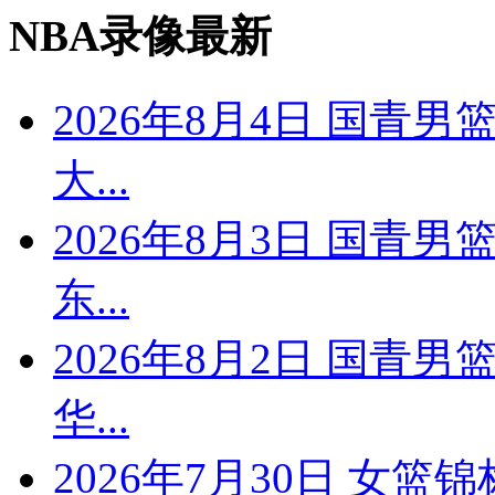
NBA录像最新
2026年8月4日 国青男
大...
2026年8月3日 国青男
东...
2026年8月2日 国青男
华...
2026年7月30日 女篮锦