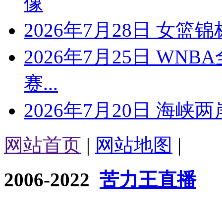
像
2026年7月28日 女篮锦
2026年7月25日 WN
赛...
2026年7月20日 海峡
网站首页
|
网站地图
|
2006-2022
苦力王直播