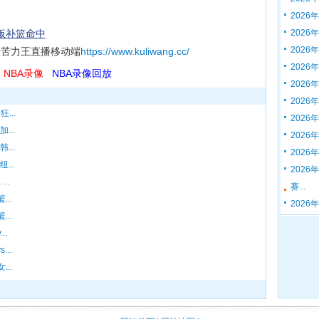
2026
板补篮命中
2026
2026
入苦力王直播移动端
https://www.kuliwang.cc/
2026
NBA录像
NBA录像回放
2026
2026
...
2026
...
2026
...
2026
...
2026
..
赛...
..
2026
..
..
..
..