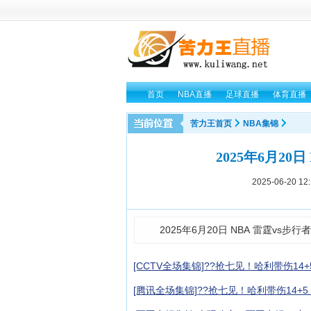
首页
NBA直播
足球直播
体育直播
苦力王首页
NBA集锦
2025年6月20
2025-06-20 12:
2025年6月20日 NBA 雷霆vs步行者
[CCTV全场集锦]??抢七见！哈利带伤14
[腾讯全场集锦]??抢七见！哈利带伤14+