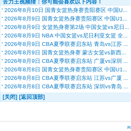
苦力王视频猜：你可能会喜欢以下内容！
2026年8月10日 国青女篮热身赛贵阳赛区 中国U...
2026年8月9日 国青女篮热身赛贵阳赛区 中国U1...
2026年8月9日 女篮热身赛第2场 中国女篮vs尼日...
2026年8月9日 NBA 中国女篮vs尼日利亚女篮 全...
2026年8月9日 CBA夏季联赛启东站 青岛vs江苏 ...
2026年8月9日 国青女篮热身赛 蒙古女篮vs新西...
2026年8月9日 CBA夏季联赛启东站 广厦vs深圳 ...
2026年8月8日 国青女篮热身赛贵阳赛区 中国U1...
2026年8月8日 CBA夏季联赛启东站 江苏vs广厦 ...
2026年8月8日 CBA夏季联赛启东站 深圳vs青岛 ...
[关闭]
[返回顶部]
网