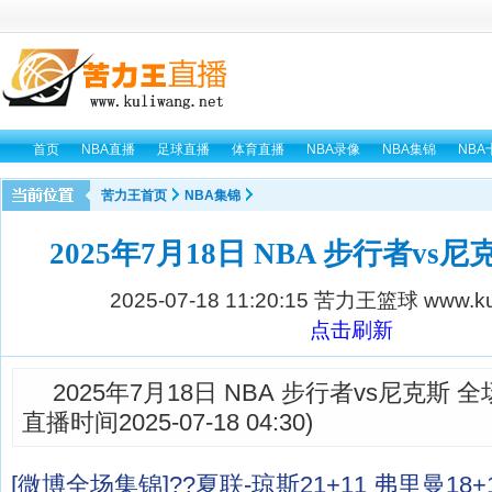
首页
NBA直播
足球直播
体育直播
NBA录像
NBA集锦
NBA
苦力王首页
NBA集锦
2025年7月18日 NBA 步行者vs
2025-07-18 11:20:15
苦力王篮球 www.kuli
点击刷新
2025年7月18日 NBA 步行者vs尼克斯
直播时间2025-07-18 04:30)
[微博全场集锦]??夏联-琼斯21+11 弗里曼18+