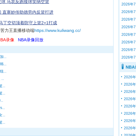
发球 马农反跑接球笑纳空篮
2026年
闪 直塞妙传助德劳内反篮打进
2026年
2026年
-马丁空切顶着防守上篮2+1打成
2026年
入苦力王直播移动端
https://www.kuliwang.cc/
2026年
NBA录像
NBA录像回放
2026年
2026年
...
2026年
...
NB
...
2026
..
2026
..
2026
..
2026
..
2026
..
2026
..
2026
..
2026
2026