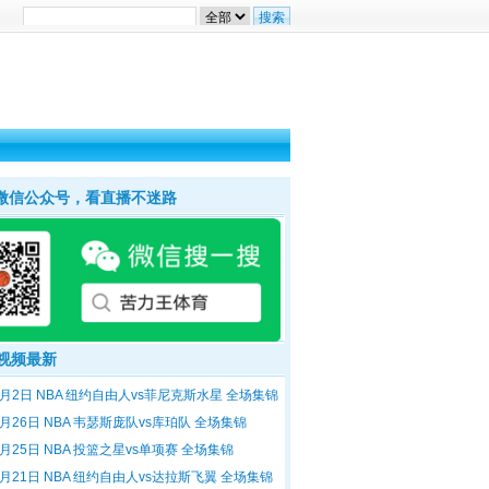
微信公众号，看直播不迷路
A视频最新
8月2日 NBA 纽约自由人vs菲尼克斯水星 全场集锦
7月26日 NBA 韦瑟斯庞队vs库珀队 全场集锦
7月25日 NBA 投篮之星vs单项赛 全场集锦
7月21日 NBA 纽约自由人vs达拉斯飞翼 全场集锦