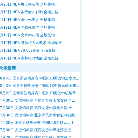
7月20日 NBA 勇士vs灰熊 全场集锦
7月19日 NBA 步行者vs鹈鹕 全场集锦
7月19日 NBA 勇士vs湖人 全场集锦
7月19日 NBA 老鹰vs奇才 全场集锦
7月19日 NBA 火箭vs灰熊 全场集锦
7月19日 NBA 凯尔特人vs魔术 全场集锦
7月19日 NBA 76人vs雄鹿 全场集锦
7月18日 NBA 森林狼vs快船 全场集锦
A录像最新
年8月4日 国青男篮热身赛 中国U18男篮vs加拿大...
年8月3日 国青男篮热身赛 中国U18男篮vs韩国东...
年8月2日 国青男篮热身赛 中国U18男篮vs纽纳华...
年7月30日 女篮锦标赛 合肥女篮vs山东女篮 全...
年7月30日 女篮锦标赛 武汉女篮vs新疆女篮 全...
年7月30日 女篮锦标赛 北京师范大学女篮vs陕西...
年7月30日 国青男篮热身赛 中国U18男篮vs大卫...
年7月30日 女篮锦标赛 江西女篮vs黑龙江女篮 ...
年7月29日 女篮锦标赛 陕西女篮vs江西女篮 全...