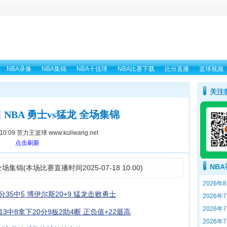
NBA录像
NBA集锦
NBA十佳球
NBA比赛下载
比分直播
篮球视频
关注
日 NBA 勇士vs猛龙 全场集锦
10:09
苦力王篮球 www.kuliwang.net
点击刷新
NB
全场集锦(本场比赛直播时间2025-07-18 10:00)
2026年
35中5 博伊尔斯20+9 猛龙击败勇士
2026年
2026年
3中8拿下20分9板2助4断 正负值+22最高
2026年