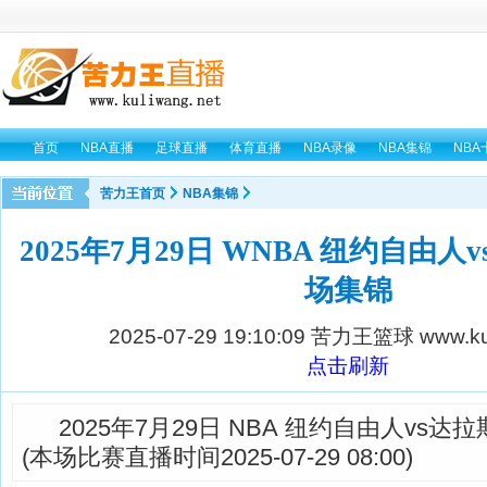
首页
NBA直播
足球直播
体育直播
NBA录像
NBA集锦
NBA
苦力王首页
NBA集锦
2025年7月29日 WNBA 纽约自由人
场集锦
2025-07-29 19:10:09
苦力王篮球 www.kuli
点击刷新
2025年7月29日 NBA 纽约自由人vs达
(本场比赛直播时间2025-07-29 08:00)