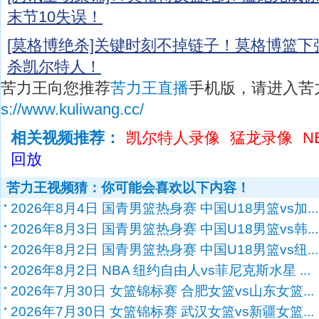
末节10失误！
[莫格博绝杀]关键时刻不掉链子！莫格博篮
杀凯尔特人！
苦力王向您推荐
苦力王直播
手机版，请进入苦
s://www.kuliwang.cc/
相关视频推荐：
凯尔特人录像
猛龙录像
N
回放
苦力王视频猜：你可能会喜欢以下内容！
2026年8月4日 国青男篮热身赛 中国U18男篮vs加...
2026年8月3日 国青男篮热身赛 中国U18男篮vs韩...
2026年8月2日 国青男篮热身赛 中国U18男篮vs纽...
2026年8月2日 NBA 纽约自由人vs菲尼克斯水星 ...
2026年7月30日 女篮锦标赛 合肥女篮vs山东女篮...
2026年7月30日 女篮锦标赛 武汉女篮vs新疆女篮...