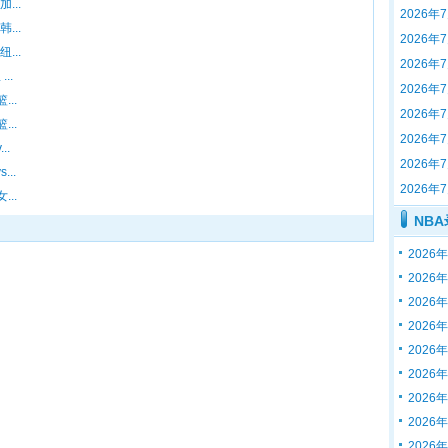
...
2026年
...
2026年
...
2026年
..
2026年
..
2026年
..
2026年
..
2026年
..
2026年
..
NB
2026
2026
2026
2026
2026
2026
2026
2026
2026