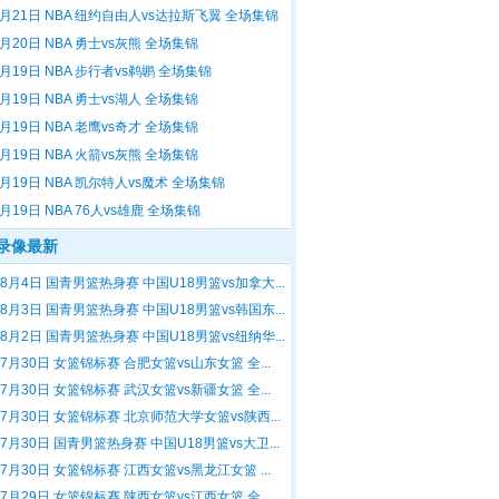
7月21日 NBA 纽约自由人vs达拉斯飞翼 全场集锦
7月20日 NBA 勇士vs灰熊 全场集锦
7月19日 NBA 步行者vs鹈鹕 全场集锦
7月19日 NBA 勇士vs湖人 全场集锦
7月19日 NBA 老鹰vs奇才 全场集锦
7月19日 NBA 火箭vs灰熊 全场集锦
7月19日 NBA 凯尔特人vs魔术 全场集锦
7月19日 NBA 76人vs雄鹿 全场集锦
A录像最新
年8月4日 国青男篮热身赛 中国U18男篮vs加拿大...
年8月3日 国青男篮热身赛 中国U18男篮vs韩国东...
年8月2日 国青男篮热身赛 中国U18男篮vs纽纳华...
年7月30日 女篮锦标赛 合肥女篮vs山东女篮 全...
年7月30日 女篮锦标赛 武汉女篮vs新疆女篮 全...
年7月30日 女篮锦标赛 北京师范大学女篮vs陕西...
年7月30日 国青男篮热身赛 中国U18男篮vs大卫...
年7月30日 女篮锦标赛 江西女篮vs黑龙江女篮 ...
年7月29日 女篮锦标赛 陕西女篮vs江西女篮 全...