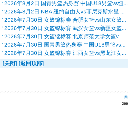
2026年8月2日 国青男篮热身赛 中国U18男篮vs纽...
2026年8月2日 NBA 纽约自由人vs菲尼克斯水星 ...
2026年7月30日 女篮锦标赛 合肥女篮vs山东女篮...
2026年7月30日 女篮锦标赛 武汉女篮vs新疆女篮...
2026年7月30日 女篮锦标赛 北京师范大学女篮v...
2026年7月30日 国青男篮热身赛 中国U18男篮vs...
2026年7月30日 女篮锦标赛 江西女篮vs黑龙江女...
[关闭]
[返回顶部]
网
20