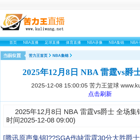
首页
NBA直播
足球直播
体育直播
NBA录像
NBA集锦
NBA
苦力王首页
NBA集锦
2025年12月8日 NBA 雷霆vs
2025-12-08 15:00:05
苦力王篮球 www.kuli
点击刷新
2025年12月8日 NBA 雷霆vs爵士 全
时间2025-12-08 09:00)
[腾讯原声集锦]??SGA伤缺雷霆30分大胜爵士