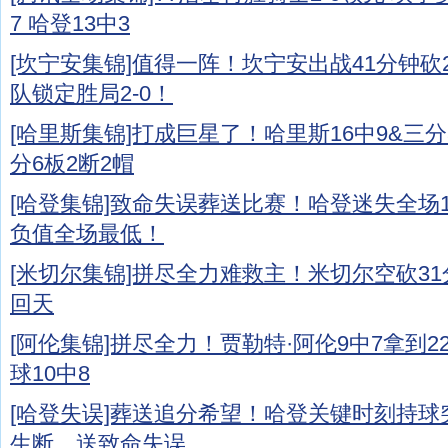
7 哈登13中3
[坎宁安集锦]值得一阵！坎宁安出战41分钟砍25
队锁定胜局2-0！
[哈里斯集锦]打成巨星了！哈里斯16中9&三分3
分6板2断2帽
[哈登集锦]致命失误葬送比赛！哈登迷失全场13
负值全场最低！
[米切尔集锦]拼尽全力难救主！米切尔空砍31
回天
[阿伦集锦]拼尽全力！贾勒特·阿伦9中7拿到2
球10中8
[哈登失误]葬送追分希望！哈登关键时刻持
生断，送致命失误