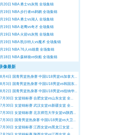
7月20日 NBA 勇士vs灰熊 全场集锦
7月19日 NBA 步行者vs鹈鹕 全场集锦
7月19日 NBA 勇士vs湖人 全场集锦
7月19日 NBA 老鹰vs奇才 全场集锦
7月19日 NBA 火箭vs灰熊 全场集锦
7月19日 NBA 凯尔特人vs魔术 全场集锦
7月19日 NBA 76人vs雄鹿 全场集锦
7月18日 NBA 森林狼vs快船 全场集锦
A录像最新
年8月4日 国青男篮热身赛 中国U18男篮vs加拿大...
年8月3日 国青男篮热身赛 中国U18男篮vs韩国东...
年8月2日 国青男篮热身赛 中国U18男篮vs纽纳华...
年7月30日 女篮锦标赛 合肥女篮vs山东女篮 全...
年7月30日 女篮锦标赛 武汉女篮vs新疆女篮 全...
年7月30日 女篮锦标赛 北京师范大学女篮vs陕西...
年7月30日 国青男篮热身赛 中国U18男篮vs大卫...
年7月30日 女篮锦标赛 江西女篮vs黑龙江女篮 ...
年7月29日 女篮锦标赛 陕西女篮vs江西女篮 全...