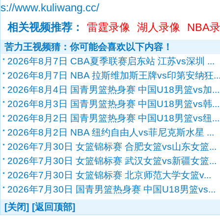
s://www.kuliwang.cc/
相关视频推荐：
雷霆录像
湖人录像
NBA
苦力王视频猜：你可能会喜欢以下内容！
2026年8月7日 CBA夏季联赛启东站 江苏vs深圳 ...
2026年8月7日 NBA 拉斯维加斯王牌vs印第安纳狂..
2026年8月4日 国青男篮热身赛 中国U18男篮vs加...
2026年8月3日 国青男篮热身赛 中国U18男篮vs韩...
2026年8月2日 国青男篮热身赛 中国U18男篮vs纽...
2026年8月2日 NBA 纽约自由人vs菲尼克斯水星 ...
2026年7月30日 女篮锦标赛 合肥女篮vs山东女篮...
2026年7月30日 女篮锦标赛 武汉女篮vs新疆女篮...
2026年7月30日 女篮锦标赛 北京师范大学女篮v...
2026年7月30日 国青男篮热身赛 中国U18男篮vs...
[关闭]
[返回顶部]