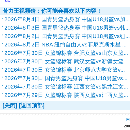
苦力王视频猜：你可能会喜欢以下内容！
2026年8月4日 国青男篮热身赛 中国U18男篮vs加...
2026年8月3日 国青男篮热身赛 中国U18男篮vs韩...
2026年8月2日 国青男篮热身赛 中国U18男篮vs纽...
2026年8月2日 NBA 纽约自由人vs菲尼克斯水星 ...
2026年7月30日 女篮锦标赛 合肥女篮vs山东女篮...
2026年7月30日 女篮锦标赛 武汉女篮vs新疆女篮...
2026年7月30日 女篮锦标赛 北京师范大学女篮v...
2026年7月30日 国青男篮热身赛 中国U18男篮vs...
2026年7月30日 女篮锦标赛 江西女篮vs黑龙江女...
2026年7月29日 女篮锦标赛 陕西女篮vs江西女篮...
[关闭]
[返回顶部]
网
20