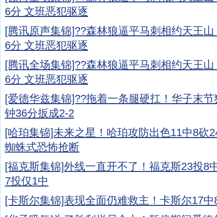
6分 文班恶犯驱逐
[腾讯原声集锦]??森林狼逼平马刺相约天王山！
6分 文班恶犯驱逐
[腾讯全场集锦]??森林狼逼平马刺相约天王山！
6分 文班恶犯驱逐
[爱德华兹集锦]??拖着一条腿硬扛！华子末节狂
钟36分扳成2-2
[哈珀集锦]未来之星！哈珀攻防出色11中8砍2
蜘蛛式恐怖抢断
[福克斯集锦]外线一直开不了！福克斯23投8中
7投仅1中
[卡斯尔集锦]表现全面仍难救主！卡斯尔17中8