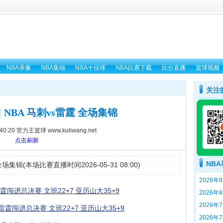
NBA录像
NBA集锦
NBA十佳球
NBA比赛下载
比分直播
篮球视频
关注
日 NBA 马刺vs雷霆 全场集锦
40:20
苦力王篮球 www.kuliwang.net
点击刷新
NB
全场集锦(本场比赛直播时间2026-05-31 08:00)
2026年
闯进总决赛 文班22+7 亚历山大35+9
2026年
2026年
雷霆闯进总决赛 文班22+7 亚历山大35+9
2026年