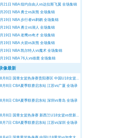
7月21日 NBA 纽约自由人vs达拉斯飞翼 全场集锦
7月20日 NBA 勇士vs灰熊 全场集锦
7月19日 NBA 步行者vs鹈鹕 全场集锦
7月19日 NBA 勇士vs湖人 全场集锦
7月19日 NBA 老鹰vs奇才 全场集锦
7月19日 NBA 火箭vs灰熊 全场集锦
7月19日 NBA 凯尔特人vs魔术 全场集锦
7月19日 NBA 76人vs雄鹿 全场集锦
A录像最新
年8月8日 国青女篮热身赛贵阳赛区 中国U18女篮...
年8月8日 CBA夏季联赛启东站 江苏vs广厦 全场录
年8月8日 CBA夏季联赛启东站 深圳vs青岛 全场录
年8月8日 国青女篮热身赛 新西兰U18女篮vs世新...
年8月7日 CBA夏季联赛启东站 江苏vs深圳 全场录
年8月4日 国青男篮热身赛 中国U18男篮vs加拿大...