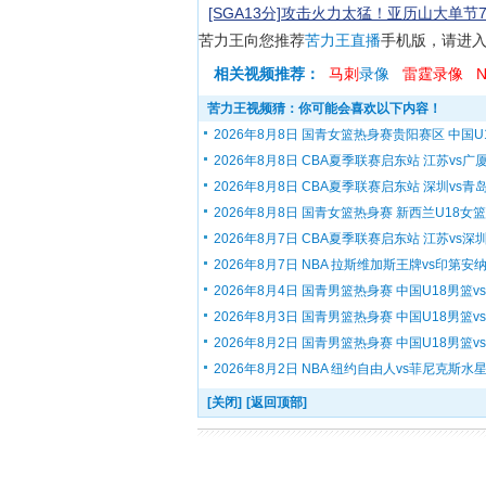
[SGA13分]攻击火力太猛！亚历山大单节7
苦力王向您推荐
苦力王直播
手机版，请进
相关视频推荐：
马刺
录像
雷霆录像
苦力王视频猜：你可能会喜欢以下内容！
2026年8月8日 国青女篮热身赛贵阳赛区 中国U1.
2026年8月8日 CBA夏季联赛启东站 江苏vs广厦 .
2026年8月8日 CBA夏季联赛启东站 深圳vs青岛 .
2026年8月8日 国青女篮热身赛 新西兰U18女篮v.
2026年8月7日 CBA夏季联赛启东站 江苏vs深圳 .
2026年8月7日 NBA 拉斯维加斯王牌vs印第安纳狂
2026年8月4日 国青男篮热身赛 中国U18男篮vs加
2026年8月3日 国青男篮热身赛 中国U18男篮vs韩
2026年8月2日 国青男篮热身赛 中国U18男篮vs纽
2026年8月2日 NBA 纽约自由人vs菲尼克斯水星 .
[关闭]
[返回顶部]