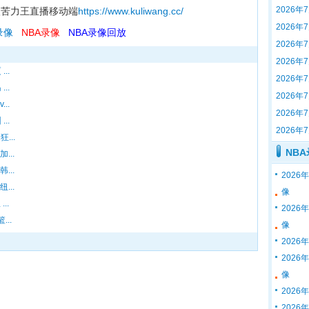
2026年
入苦力王直播移动端
https://www.kuliwang.cc/
2026年
录像
NBA录像
NBA录像回放
2026年
2026年
..
2026年
..
2026年
..
2026年
..
2026年
...
NB
...
...
2026
...
像
..
2026
..
像
2026
2026
像
2026
2026