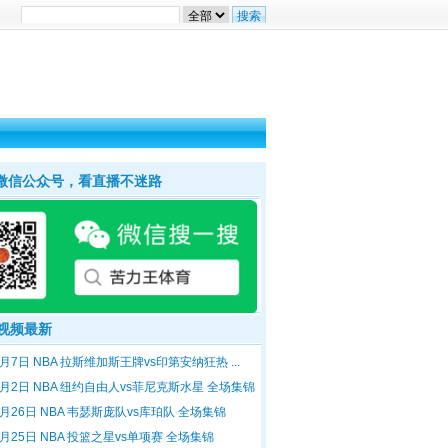
微信公众号，看直播不迷路
A视频最新
8月7日 NBA 拉斯维加斯王牌vs印第安纳狂热 ...
8月2日 NBA 纽约自由人vs菲尼克斯水星 全场集锦
7月26日 NBA 韦瑟斯庞队vs库珀队 全场集锦
7月25日 NBA 投篮之星vs单项赛 全场集锦