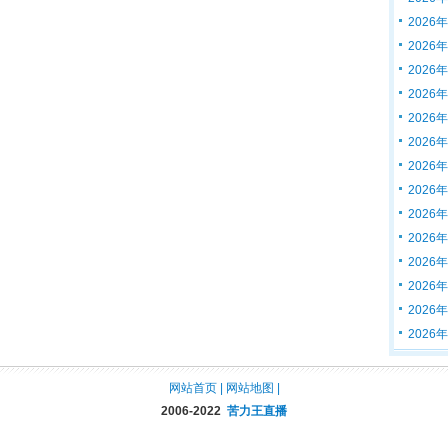
2026
2026
2026
2026
2026
2026
2026
2026
2026
2026
2026
2026
2026
2026
网站首页
|
网站地图
|
2006-2022
苦力王直播