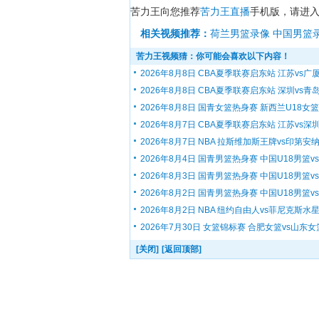
苦力王向您推荐
苦力王直播
手机版，请进
相关视频推荐：
荷兰男篮录像 中国男篮
苦力王视频猜：你可能会喜欢以下内容！
2026年8月8日 CBA夏季联赛启东站 江苏vs广厦 .
2026年8月8日 CBA夏季联赛启东站 深圳vs青岛 .
2026年8月8日 国青女篮热身赛 新西兰U18女篮v.
2026年8月7日 CBA夏季联赛启东站 江苏vs深圳 .
2026年8月7日 NBA 拉斯维加斯王牌vs印第安纳狂
2026年8月4日 国青男篮热身赛 中国U18男篮vs加
2026年8月3日 国青男篮热身赛 中国U18男篮vs韩
2026年8月2日 国青男篮热身赛 中国U18男篮vs纽
2026年8月2日 NBA 纽约自由人vs菲尼克斯水星 .
2026年7月30日 女篮锦标赛 合肥女篮vs山东女篮.
[关闭]
[返回顶部]