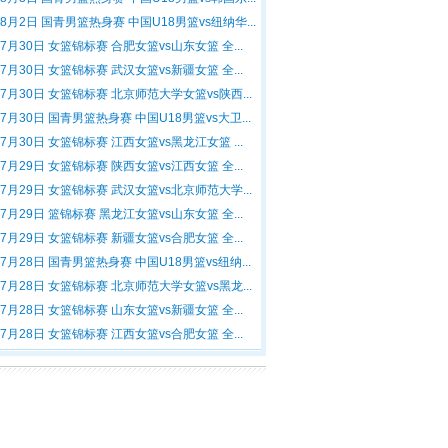
年8月2日 国青男篮热身赛 中国U18男篮vs纽纳华...
年7月30日 女篮锦标赛 合肥女篮vs山东女篮 全...
年7月30日 女篮锦标赛 武汉女篮vs新疆女篮 全...
年7月30日 女篮锦标赛 北京师范大学女篮vs陕西...
年7月30日 国青男篮热身赛 中国U18男篮vs大卫...
年7月30日 女篮锦标赛 江西女篮vs黑龙江女篮 ...
年7月29日 女篮锦标赛 陕西女篮vs江西女篮 全...
年7月29日 女篮锦标赛 武汉女篮vs北京师范大学...
年7月29日 篮锦标赛 黑龙江女篮vs山东女篮 全...
年7月29日 女篮锦标赛 新疆女篮vs合肥女篮 全...
年7月28日 国青男篮热身赛 中国U18男篮vs纽纳...
年7月28日 女篮锦标赛 北京师范大学女篮vs黑龙...
年7月28日 女篮锦标赛 山东女篮vs新疆女篮 全...
年7月28日 女篮锦标赛 江西女篮vs合肥女篮 全...