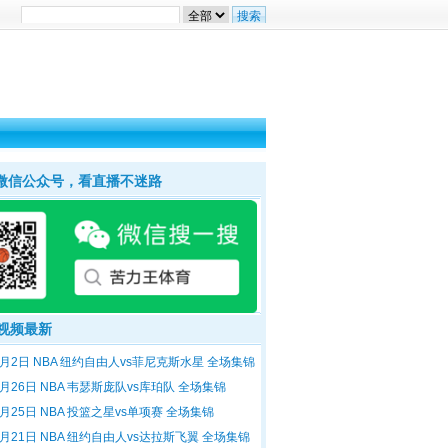
微信公众号，看直播不迷路
A视频最新
8月2日 NBA 纽约自由人vs菲尼克斯水星 全场集锦
7月26日 NBA 韦瑟斯庞队vs库珀队 全场集锦
7月25日 NBA 投篮之星vs单项赛 全场集锦
7月21日 NBA 纽约自由人vs达拉斯飞翼 全场集锦