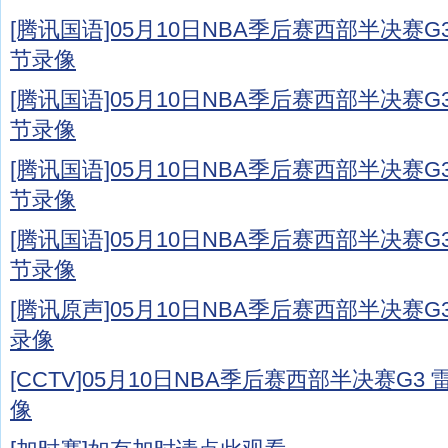
[腾讯国语]05月10日NBA季后赛西部半决赛G3 
节录像
[腾讯国语]05月10日NBA季后赛西部半决赛G3 
节录像
[腾讯国语]05月10日NBA季后赛西部半决赛G3 
节录像
[腾讯国语]05月10日NBA季后赛西部半决赛G3 
节录像
[腾讯原声]05月10日NBA季后赛西部半决赛G3 
录像
[CCTV]05月10日NBA季后赛西部半决赛G3 雷
像