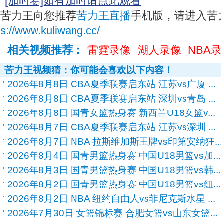
[加时赛]如有加时请点此观看
苦力王向您推荐
苦力王直播
手机版，请进入苦
s://www.kuliwang.cc/
相关视频推荐：
雷霆录像
湖人录像
NBA
苦力王视频猜：你可能会喜欢以下内容！
2026年8月8日 CBA夏季联赛启东站 江苏vs广厦 ...
2026年8月8日 CBA夏季联赛启东站 深圳vs青岛 ...
2026年8月8日 国青女篮热身赛 新西兰U18女篮v...
2026年8月7日 CBA夏季联赛启东站 江苏vs深圳 ...
2026年8月7日 NBA 拉斯维加斯王牌vs印第安纳狂..
2026年8月4日 国青男篮热身赛 中国U18男篮vs加...
2026年8月3日 国青男篮热身赛 中国U18男篮vs韩...
2026年8月2日 国青男篮热身赛 中国U18男篮vs纽...
2026年8月2日 NBA 纽约自由人vs菲尼克斯水星 ...
2026年7月30日 女篮锦标赛 合肥女篮vs山东女篮...