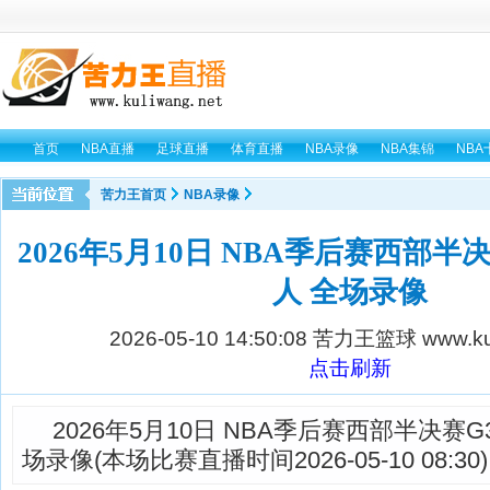
首页
NBA直播
足球直播
体育直播
NBA录像
NBA集锦
NBA
苦力王首页
NBA录像
2026年5月10日 NBA季后赛西部半决
人 全场录像
2026-05-10 14:50:08
苦力王篮球 www.kuli
点击刷新
2026年5月10日 NBA季后赛西部半决赛G
场录像(本场比赛直播时间2026-05-10 08:30)