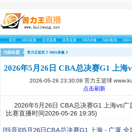
首页
NBA直播
足球直播
体育直播
NBA录像
NBA集锦
NBA
苦力王首页
NBA录像
2026年5月26日 CBA总决赛G1 上
2026-05-26 23:30:08
苦力王篮球 www.kuli
点击刷新
2026年5月26日 CBA总决赛G1 上海vs
比赛直播时间2026-05-26 19:35)
[抖音]05月26日CBA总决赛G1 上海 - 广厦 