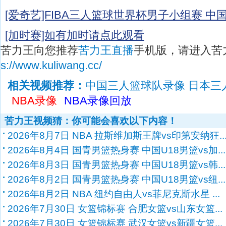
[爱奇艺]FIBA三人篮球世界杯男子小组赛 中国
[加时赛]如有加时请点此观看
苦力王向您推荐
苦力王直播
手机版，请进入苦
s://www.kuliwang.cc/
相关视频推荐：
中国三人篮球队录像 日本三
NBA录像
NBA录像回放
苦力王视频猜：你可能会喜欢以下内容！
2026年8月7日 NBA 拉斯维加斯王牌vs印第安纳狂..
2026年8月4日 国青男篮热身赛 中国U18男篮vs加...
2026年8月3日 国青男篮热身赛 中国U18男篮vs韩...
2026年8月2日 国青男篮热身赛 中国U18男篮vs纽...
2026年8月2日 NBA 纽约自由人vs菲尼克斯水星 ...
2026年7月30日 女篮锦标赛 合肥女篮vs山东女篮...
2026年7月30日 女篮锦标赛 武汉女篮vs新疆女篮...