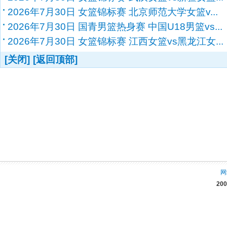
2026年7月30日 女篮锦标赛 北京师范大学女篮v...
2026年7月30日 国青男篮热身赛 中国U18男篮vs...
2026年7月30日 女篮锦标赛 江西女篮vs黑龙江女...
[关闭]
[返回顶部]
网
20