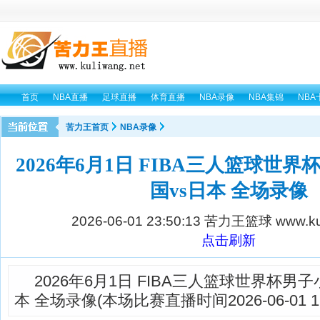
首页
NBA直播
足球直播
体育直播
NBA录像
NBA集锦
NBA
苦力王首页
NBA录像
2026年6月1日 FIBA三人篮球世界
国vs日本 全场录像
2026-06-01 23:50:13
苦力王篮球 www.kuli
点击刷新
2026年6月1日 FIBA三人篮球世界杯男子
本 全场录像(本场比赛直播时间2026-06-01 19