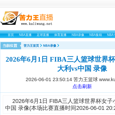
首页
NBA直播
足球直播
体育直播
NBA录像
NBA集锦
NBA
苦力王首页
NBA录像
2026年6月1日 FIBA三人篮球世界
大利vs中国 录像
2026-06-01 23:50:14
苦力王篮球 www.kuli
点击刷新
2026年6月1日 FIBA三人篮球世界杯女子
中国 录像(本场比赛直播时间2026-06-01 20:2