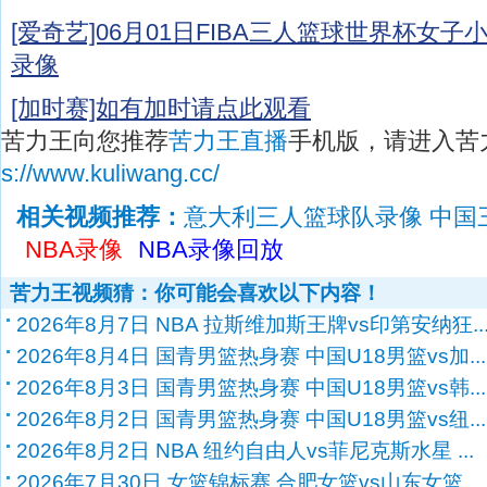
[爱奇艺]06月01日FIBA三人篮球世界杯女子小
录像
[加时赛]如有加时请点此观看
苦力王向您推荐
苦力王直播
手机版，请进入苦
s://www.kuliwang.cc/
相关视频推荐：
意大利三人篮球队录像 中国
NBA录像
NBA录像回放
苦力王视频猜：你可能会喜欢以下内容！
2026年8月7日 NBA 拉斯维加斯王牌vs印第安纳狂..
2026年8月4日 国青男篮热身赛 中国U18男篮vs加...
2026年8月3日 国青男篮热身赛 中国U18男篮vs韩...
2026年8月2日 国青男篮热身赛 中国U18男篮vs纽...
2026年8月2日 NBA 纽约自由人vs菲尼克斯水星 ...
2026年7月30日 女篮锦标赛 合肥女篮vs山东女篮...