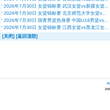
2026年7月30日 女篮锦标赛 武汉女篮vs新疆女篮...
2026年7月30日 女篮锦标赛 北京师范大学女篮v...
2026年7月30日 国青男篮热身赛 中国U18男篮vs...
2026年7月30日 女篮锦标赛 江西女篮vs黑龙江女...
[关闭]
[返回顶部]
网
20