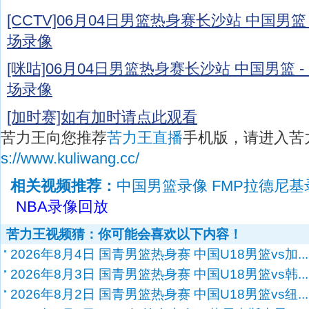
[CCTV]06月04日男篮热身赛长沙站 中国男篮 
场录像
[咪咕]06月04日男篮热身赛长沙站 中国男篮 -
场录像
[加时赛]如有加时请点此观看
苦力王向您推荐
苦力王直播
手机版，请进入苦
s://www.kuliwang.cc/
相关视频推荐：
中国男篮录像 FMP拉德尼
NBA录像回放
苦力王视频猜：你可能会喜欢以下内容！
2026年8月4日 国青男篮热身赛 中国U18男篮vs加...
2026年8月3日 国青男篮热身赛 中国U18男篮vs韩...
2026年8月2日 国青男篮热身赛 中国U18男篮vs纽...