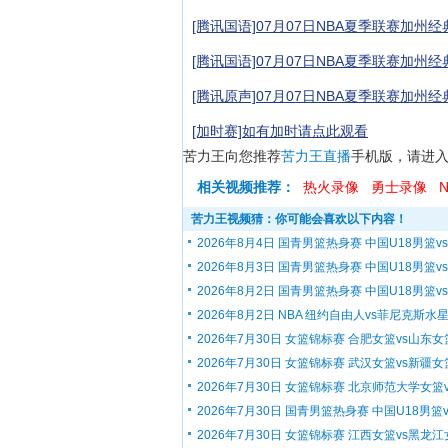
[腾讯国语]07月07日NBA夏季联赛加州经
[腾讯国语]07月07日NBA夏季联赛加州经
[腾讯原声]07月07日NBA夏季联赛加州经典
[加时赛]如有加时请点此观看
苦力王向您推荐
苦力王直播
手机版，请进
相关视频推荐：
热火录像
勇士录像
苦力王视频猜：你可能会喜欢以下内容！
2026年8月4日 国青男篮热身赛 中国U18男篮vs加
2026年8月3日 国青男篮热身赛 中国U18男篮vs韩
2026年8月2日 国青男篮热身赛 中国U18男篮vs纽
2026年8月2日 NBA 纽约自由人vs菲尼克斯水星 .
2026年7月30日 女篮锦标赛 合肥女篮vs山东女篮.
2026年7月30日 女篮锦标赛 武汉女篮vs新疆女篮.
2026年7月30日 女篮锦标赛 北京师范大学女篮v.
2026年7月30日 国青男篮热身赛 中国U18男篮vs.
2026年7月30日 女篮锦标赛 江西女篮vs黑龙江女.