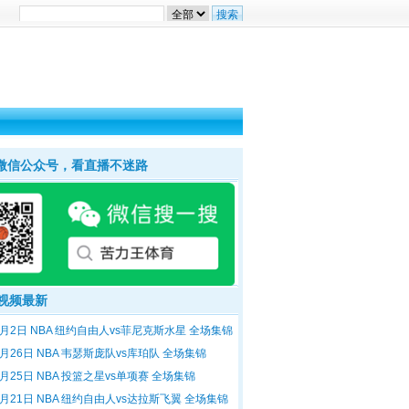
微信公众号，看直播不迷路
A视频最新
8月2日 NBA 纽约自由人vs菲尼克斯水星 全场集锦
7月26日 NBA 韦瑟斯庞队vs库珀队 全场集锦
7月25日 NBA 投篮之星vs单项赛 全场集锦
7月21日 NBA 纽约自由人vs达拉斯飞翼 全场集锦