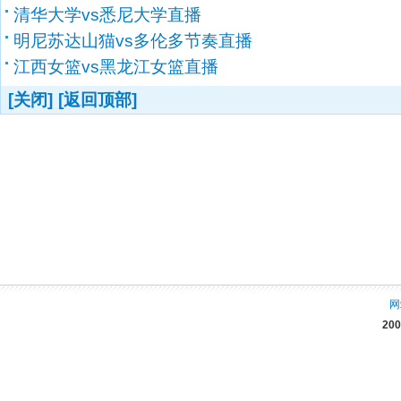
清华大学vs悉尼大学直播
明尼苏达山猫vs多伦多节奏直播
江西女篮vs黑龙江女篮直播
[关闭]
[返回顶部]
网
20