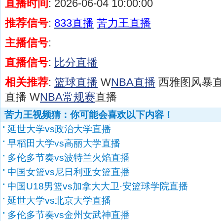
直播时间
: 2026-06-04 10:00:00
推荐信号
:
833直播
苦力王直播
主播信号
:
直播信号
:
比分直播
相关推荐
:
篮球直播
W
NBA直播
西雅图风暴直
直播 W
NBA常规赛
直播
苦力王视频猜：你可能会喜欢以下内容！
延世大学vs政治大学直播
早稻田大学vs高丽大学直播
多伦多节奏vs波特兰火焰直播
中国女篮vs尼日利亚女篮直播
中国U18男篮vs加拿大大卫·安篮球学院直播
延世大学vs北京大学直播
多伦多节奏vs金州女武神直播