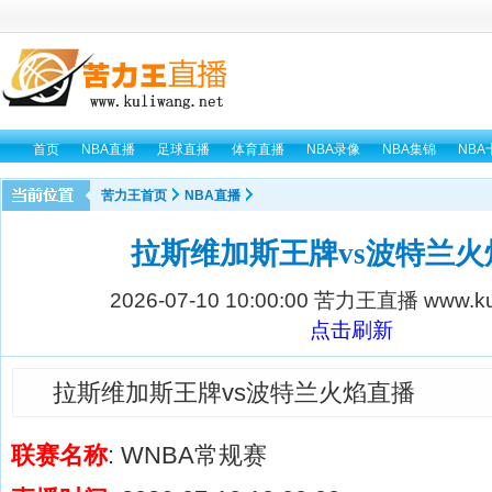
首页
NBA直播
足球直播
体育直播
NBA录像
NBA集锦
NBA
苦力王首页
NBA直播
拉斯维加斯王牌vs波特兰火
2026-07-10 10:00:00
苦力王直播 www.kuli
点击刷新
拉斯维加斯王牌vs波特兰火焰直播
联赛名称
: WNBA常规赛