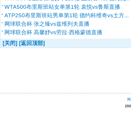
WTA500布里斯班站女单第1轮 袁悦vs鲁斯直播
ATP250布里斯班站男单第1轮 德约科维奇vs土方...
网球联合杯 张之臻vs兹维列夫直播
网球联合杯 高馨妤vs劳拉·西格蒙德直播
[关闭]
[返回顶部]
网
20