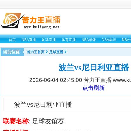
首页
NBA直播
足球直播
体育直播
NBA录像
NBA集锦
NBA
苦力王首页
足球直播
波兰vs尼日利亚直播
2026-06-04 02:45:00
苦力王直播 www.kuli
点击刷新
波兰vs尼日利亚直播
联赛名称
: 足球友谊赛