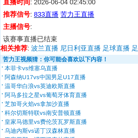
直播时间
: 2026-06-04 02:45:00
推荐信号
:
833直播
苦力王直播
主播信号
:
该赛事直播已结束
相关推荐
:
波兰直播
尼日利亚直播
足球直播
苦力王视频猜：你可能会喜欢以下内容！
本菲卡vs维塞乌直播
阿森纳U17vs中国男足U17直播
温哥华白浪vs英迪欧斯直播
阿马多拉之星vs葡萄牙体育直播
芝加哥火焰vs拿加沙直播
科尔切斯特联vs南安普顿直播
皇家马德里vs费伦茨瓦罗斯直播
乌迪内斯vs诺丁汉森林直播