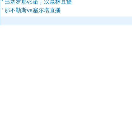
巴塞罗那vs诺丁汉森林直播
那不勒斯vs塞尔塔直播