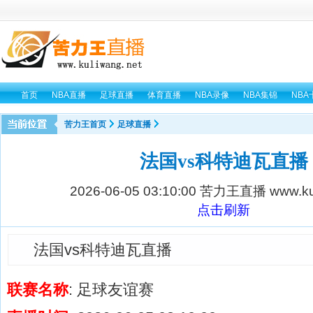
首页
NBA直播
足球直播
体育直播
NBA录像
NBA集锦
NBA
苦力王首页
足球直播
法国vs科特迪瓦直播
2026-06-05 03:10:00
苦力王直播 www.kuli
点击刷新
法国vs科特迪瓦直播
联赛名称
: 足球友谊赛