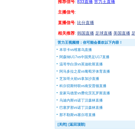
推荐信号
:
833直播
苦力王直播
主播信号
:
直播信号
:
比分直播
相关推荐
:
韩国直播
足球直播
美国直播
苦力王视频猜：你可能会喜欢以下内容！
本菲卡vs维塞乌直播
阿森纳U17vs中国男足U17直播
温哥华白浪vs英迪欧斯直播
阿马多拉之星vs葡萄牙体育直播
芝加哥火焰vs拿加沙直播
科尔切斯特联vs南安普顿直播
皇家马德里vs费伦茨瓦罗斯直播
乌迪内斯vs诺丁汉森林直播
巴塞罗那vs诺丁汉森林直播
那不勒斯vs塞尔塔直播
[关闭]
[返回顶部]