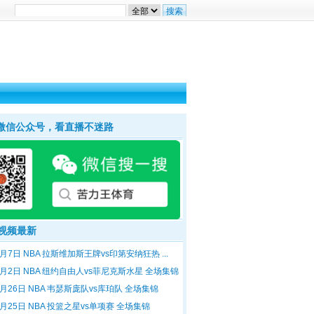
微信公众号，看直播不迷路
A视频最新
8月7日 NBA 拉斯维加斯王牌vs印第安纳狂热 ...
8月2日 NBA 纽约自由人vs菲尼克斯水星 全场集锦
7月26日 NBA 韦瑟斯庞队vs库珀队 全场集锦
7月25日 NBA 投篮之星vs单项赛 全场集锦