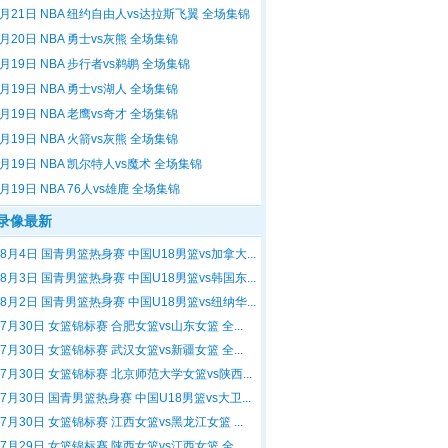
7月21日 NBA 纽约自由人vs达拉斯飞翼 全场集锦
7月20日 NBA 勇士vs灰熊 全场集锦
7月19日 NBA 步行者vs鹈鹕 全场集锦
7月19日 NBA 勇士vs湖人 全场集锦
7月19日 NBA 老鹰vs奇才 全场集锦
7月19日 NBA 火箭vs灰熊 全场集锦
7月19日 NBA 凯尔特人vs魔术 全场集锦
7月19日 NBA 76人vs雄鹿 全场集锦
A录像最新
年8月4日 国青男篮热身赛 中国U18男篮vs加拿大...
年8月3日 国青男篮热身赛 中国U18男篮vs韩国东...
年8月2日 国青男篮热身赛 中国U18男篮vs纽纳华...
年7月30日 女篮锦标赛 合肥女篮vs山东女篮 全...
年7月30日 女篮锦标赛 武汉女篮vs新疆女篮 全...
年7月30日 女篮锦标赛 北京师范大学女篮vs陕西...
年7月30日 国青男篮热身赛 中国U18男篮vs大卫...
年7月30日 女篮锦标赛 江西女篮vs黑龙江女篮 ...
年7月29日 女篮锦标赛 陕西女篮vs江西女篮 全...