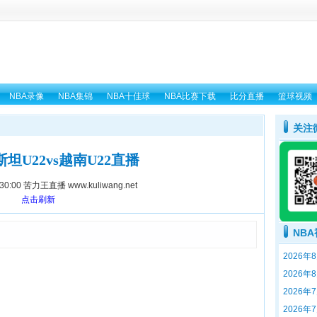
NBA录像
NBA集锦
NBA十佳球
NBA比赛下载
比分直播
篮球视频
关注
坦U22vs越南U22直播
30:00
苦力王直播 www.kuliwang.net
点击刷新
NB
2026年
2026年
2026年
2026年