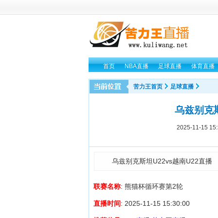
首页
NBA直播
足球直播
体育直播
苦力王首页
足球直播
乌兹别克斯
2025-11-15 15:
乌兹别克斯坦U22vs越南U22直播
联赛名称
: 熊猫杯循环赛第2轮
直播时间
: 2025-11-15 15:30:00