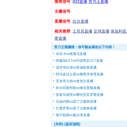
推荐信号
:
833直播
苦力王直播
主播信号
:
直播信号
:
比分直播
相关推荐
:
土耳其直播
足球直播
保加利亚
赛直播
苦力王视频猜：你可能会喜欢以下内容！
本菲卡vs维塞乌直播
阿森纳U17vs中国男足U17直播
温哥华白浪vs英迪欧斯直播
阿马多拉之星vs葡萄牙体育直播
芝加哥火焰vs拿加沙直播
科尔切斯特联vs南安普顿直播
皇家马德里vs费伦茨瓦罗斯直播
乌迪内斯vs诺丁汉森林直播
巴塞罗那vs诺丁汉森林直播
那不勒斯vs塞尔塔直播
[关闭]
[返回顶部]