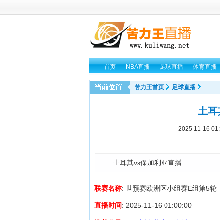
首页
NBA直播
足球直播
体育直播
苦力王首页
足球直播
土耳
2025-11-16 01:
土耳其vs保加利亚直播
联赛名称
: 世预赛欧洲区小组赛E组第5轮
直播时间
: 2025-11-16 01:00:00