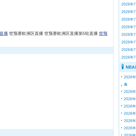
2026年
2026年
2026年
2026年
直播
世预赛欧洲区直播 世预赛欧洲区直播第5轮直播
世预
2026年
2026年
2026年
2026年
NB
2026
像
2026
2026
2026
2026
2026
2026
2026