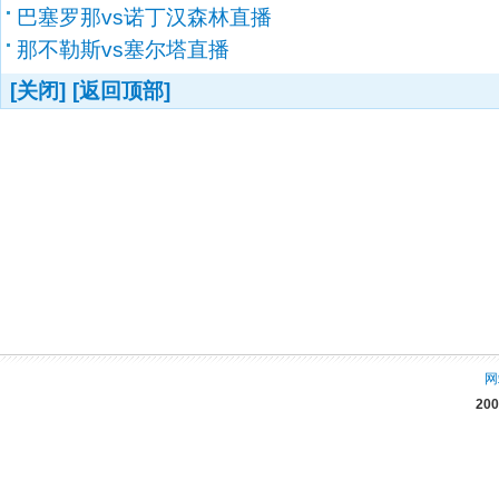
巴塞罗那vs诺丁汉森林直播
那不勒斯vs塞尔塔直播
[关闭]
[返回顶部]
网
20