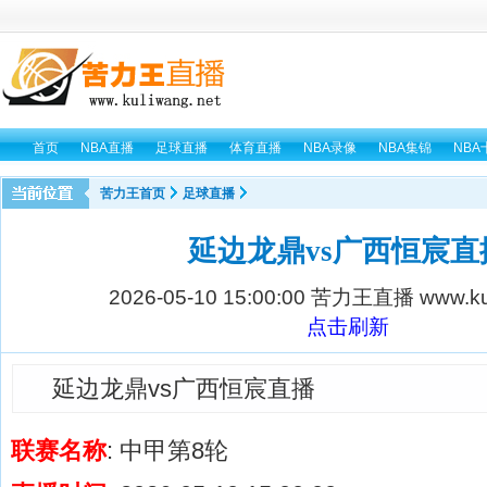
首页
NBA直播
足球直播
体育直播
NBA录像
NBA集锦
NBA
苦力王首页
足球直播
延边龙鼎vs广西恒宸直
2026-05-10 15:00:00
苦力王直播 www.kuli
点击刷新
延边龙鼎vs广西恒宸直播
联赛名称
: 中甲第8轮