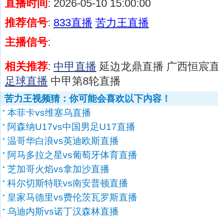
直播时间
: 2026-05-10 15:00:00
推荐信号
:
833直播
苦力王直播
主播信号
:
相关推荐
:
中甲直播
延边龙鼎直播 广西恒宸
足球直播
中甲第8轮直播
苦力王视频猜：你可能会喜欢以下内容！
本菲卡vs维塞乌直播
阿森纳U17vs中国男足U17直播
温哥华白浪vs英迪欧斯直播
阿马多拉之星vs葡萄牙体育直播
芝加哥火焰vs拿加沙直播
科尔切斯特联vs南安普顿直播
皇家马德里vs费伦茨瓦罗斯直播
乌迪内斯vs诺丁汉森林直播