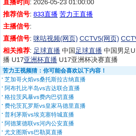
直播时间
: 2026-05-23 01:00:00
推荐信号
:
833直播
苦力王直播
主播信号
:
直播信号
:
咪咕视频(网页)
CCTV5(网页)
CCT
相关推荐
:
足球直播
中国
足球直播
中国男足U1
播 U17
亚洲杯直播
U17亚洲杯决赛直播
苦力王视频猜：你可能会喜欢以下内容！
芝加哥火焰vs桑托斯拉古纳直播
阿布扎比半岛vs吉达联合直播
格拉茨风暴vs费内巴切直播
费伦茨瓦罗斯vs皇家马德里直播
普利茅斯vs埃克塞特城直播
阿德莱德联vs河内公安直播
尤文图斯vs巴勒莫直播