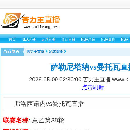
首页
NBA直播
足球直播
体育直播
NBA录像
NBA集锦
NBA
苦力王首页
足球直播
萨勒尼塔纳vs曼托瓦直
2026-05-09 02:30:00
苦力王直播 www.kuli
点击刷新
弗洛西诺内vs曼托瓦直播
联赛名称
: 意乙第38轮