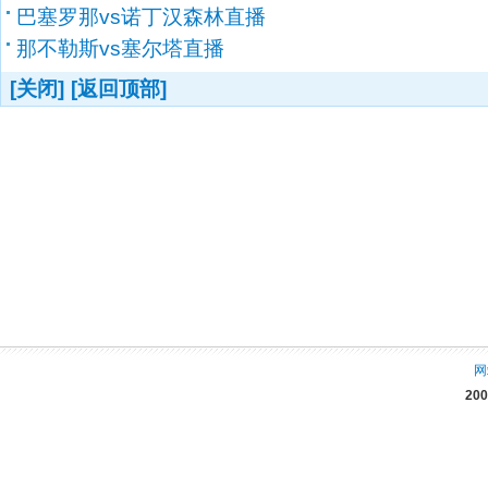
巴塞罗那vs诺丁汉森林直播
那不勒斯vs塞尔塔直播
[关闭]
[返回顶部]
网
20