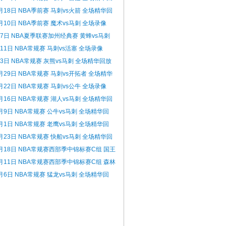
0月18日 NBA季前赛 马刺vs火箭 全场精华回
0月10日 NBA季前赛 魔术vs马刺 全场录像
月7日 NBA夏季联赛加州经典赛 黄蜂vs马刺
月11日 NBA常规赛 马刺vs活塞 全场录像
月3日 NBA常规赛 灰熊vs马刺 全场精华回放
2月29日 NBA常规赛 马刺vs开拓者 全场精华
2月22日 NBA常规赛 马刺vs公牛 全场录像
2月16日 NBA常规赛 湖人vs马刺 全场精华回
2月9日 NBA常规赛 公牛vs马刺 全场精华回
2月1日 NBA常规赛 老鹰vs马刺 全场精华回
1月23日 NBA常规赛 快船vs马刺 全场精华回
1月18日 NBA常规赛西部季中锦标赛C组 国王
1月11日 NBA常规赛西部季中锦标赛C组 森林
1月6日 NBA常规赛 猛龙vs马刺 全场精华回