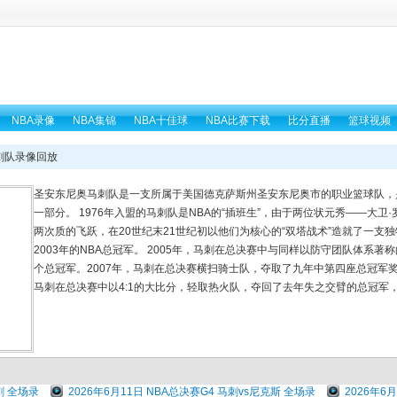
NBA录像
NBA集锦
NBA十佳球
NBA比赛下载
比分直播
篮球视频
刺队录像回放
圣安东尼奥马刺队是一支所属于美国德克萨斯州圣安东尼奥市的职业篮球队，
一部分。 1976年入盟的马刺队是NBA的“插班生”，由于两位状元秀——大
两次质的飞跃，在20世纪末21世纪初以他们为核心的“双塔战术”造就了一支独
2003年的NBA总冠军。 2005年，马刺在总决赛中与同样以防守团队体系
个总冠军。2007年，马刺在总决赛横扫骑士队，夺取了九年中第四座总冠军奖
马刺在总决赛中以4:1的大比分，轻取热火队，夺回了去年失之交臂的总冠军
刺 全场录
2026年6月11日 NBA总决赛G4 马刺vs尼克斯 全场录
2026年6