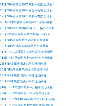
月31日 NBA西部决赛G7 马刺vs雷霆 全场录
月25日 NBA西部决赛G4 雷霆vs马刺 全场录
月19日 NBA西部决赛G1 马刺vs雷霆 全场录
月9日 NBA季后赛西部半决赛G3 马刺vs森林
月29日 NBA季后赛西部首轮G5 开拓者vs马刺
月26日 G联赛常规赛 混音vs奥斯汀马刺 全
月20日 NBA常规赛 爵士vs马刺 全场录像
月14日 NBA常规赛 马刺vs雷霆 全场录像
2月17日 NBA杯冠军赛 马刺vs尼克斯 全场录
0月14日 NBA季前赛 马刺vs步行者 全场录像
月2日 NBA常规赛 魔术vs马刺 全场录像
月26日 NBA常规赛 马刺vs活塞 全场录像
月2日 NBA常规赛 马刺vs灰熊 全场录像
月2日 NBA常规赛 热火vs马刺 全场录像
2月14日 NBA常规赛 马刺vs开拓者 全场录像
1月24日 NBA常规赛 勇士vs马刺 全场录像
1月16日 NBA西部NBA杯B组 湖人vs马刺 全场
0月31日 NBA常规赛 马刺vs雷霆 全场精华回