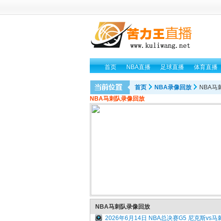
首页
NBA直播
足球直播
体育直播
首页
NBA录像回放
NBA马
NBA马刺队录像回放
NBA马刺队录像回放
2026年6月14日 NBA总决赛G5 尼克斯vs马