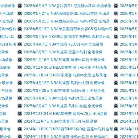
刺 全场录像
2026年6月4日 NBA总决赛G1 尼克斯vs马刺 全场录像
2026年5
刺 全场录
2026年5月27日 NBA西部决赛G5 马刺vs雷霆 全场录
2026年5
刺 全场录
2026年5月21日 NBA西部决赛G2 马刺vs雷霆 全场录
2026年5
马刺vs森林
2026年5月13日 NBA季后赛西部半决赛G5 森林狼vs马
2026年5
林狼vs马
2026年5月5日 NBA季后赛西部半决赛G1 森林狼vs马
2026年4
刺vs开拓者
2026年4月7日 NBA常规赛 76人vs马刺 全场录像
2026年3
全场录像
2026年2月5日 NBA常规赛 雷霆vs马刺 全场录像
2026年1
 全场录像
2026年1月16日 NBA常规赛 雄鹿vs马刺 全场录像
2026年1
全场录像
2025年12月30日 NBA常规赛 骑士vs马刺 全场录像
2025年1
全场录像
2025年11月24日 NBA常规赛 马刺vs太阳 全场录像
2025年1
 全场录像
2025年4月12日 NBA常规赛 马刺vs太阳 全场录像
2025年4
刺 全场录
2025年3月28日 NBA常规赛 马刺vs骑士 全场录像
2025年3
 全场录像
2025年3月8日 NBA常规赛 马刺vs国王 全场录像
2025年3
全场录像
2025年2月4日 NBA常规赛 马刺vs灰熊 全场录像
2025年2
场录像
2024年12月24日 NBA常规赛 马刺vs76人 全场录像
2024年1
全场录像
2024年12月7日 NBA常规赛 国王vs马刺 录像
2024年1
全场录像
2024年11月20日 NBA西部NBA杯B组 雷霆vs马刺 全场
2024年1
全场录像
2024年11月5日 NBA常规赛 快船vs马刺 全场精华回
2024年1