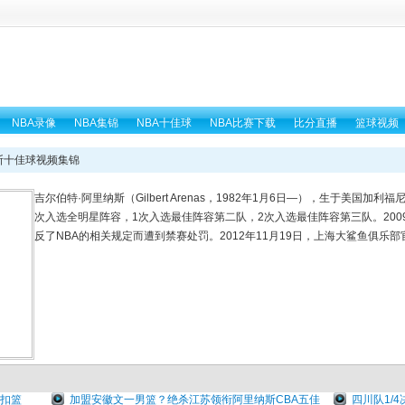
NBA录像
NBA集锦
NBA十佳球
NBA比赛下载
比分直播
篮球视频
斯十佳球视频集锦
吉尔伯特·阿里纳斯（Gilbert Arenas，1982年1月6日—），生于美国
次入选全明星阵容，1次入选最佳阵容第二队，2次入选最佳阵容第三队。200
反了NBA的相关规定而遭到禁赛处罚。2012年11月19日，上海大鲨鱼俱
力扣篮
加盟安徽文一男篮？绝杀江苏领衔阿里纳斯CBA五佳
四川队1/