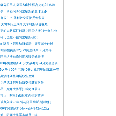
飙分的男人 阿里纳斯生涯高光时刻-高清
故事！动画演绎阿里纳斯的篮球之路
有多牛？ 犀利转身直接晃倒詹皇
 大将军阿里纳斯大学时期珍贵视频
期的大将军打球吗？阿里纳斯01年拿21分
峰科比也拦不住阿里纳斯强投
气的球员？阿里纳斯最新生涯震撼十佳球
季后赛詹姆斯32分vs阿里纳斯36分集锦
！阿里纳斯巅峰时期风骚无解表演
03年阿里纳斯41分大战乔丹24分完整剪辑
G之争！06年韦德40分大战阿里纳斯28分完
完美演绎阿里纳斯职业生涯
有？基德让阿里纳斯耍得颜面尽失
巨星！巅峰大将军打球简直霸道
过科比！阿里纳斯这变向快到离谱
被判入狱23年 曾与阿里纳斯演持枪门
06年阿里纳斯54分vs纳什42分12助
一对一防死大将军这就是下场