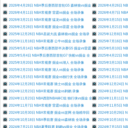
2026年4月28日 NBA季后赛西部首轮G5 森林狼vs掘金
2026年4月26日 
2026年4月11日 NBA常规赛 雷霆vs掘金 全场录像
2026年4月7日 N
2026年3月21日 NBA常规赛 猛龙vs掘金 全场录像
2026年3月15日 
2026年2月28日 NBA常规赛 掘金vs雷霆 全场录像
2026年1月21日 
2025年12月26日 NBA圣诞大战 森林狼vs掘金 全场录
2025年12月8日 
2025年11月18日 NBA常规赛 公牛vs掘金 全场录像
2025年7月16日 
2025年5月14日 NBA季后赛西部半决赛G5 掘金vs雷霆
2025年5月10日 
2025年5月4日 NBA季后赛西部首轮G7 快船vs掘金 全
2025年4月22日 
2025年3月20日 NBA常规赛 掘金vs湖人 全场录像
2025年3月13日 
2025年2月23日 NBA常规赛 湖人vs掘金 全场录像
2025年2月2日 N
2025年1月15日 NBA常规赛 掘金vs独行侠 全场录像
2025年1月11日 
2024年12月28日 NBA常规赛 骑士vs掘金 全场录像
2024年12月24日
2024年12月23日 NBA常规赛 掘金vs鹈鹕 录像
2024年12月4日 
2024年11月23日 NBA西部NBA杯C组 独行侠vs掘金 全
2024年11月11日
2024年11月7日 NBA常规赛 雷霆vs掘金 全场录像
2024年11月5日 
2024年10月30日 NBA常规赛 掘金vs篮网 全场精华回
2024年10月29日
2024年10月18日 NBA季前赛 掘金vs森林狼 全场录像
2024年10月16日
2024年7月21日 NBA夏季联赛 鹈鹕vs掘金 全场录像
2024年7月15日 