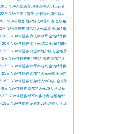
月28日 NBA东部决赛G4 凯尔特人vs步行者
月22日 NBA东部决赛G1 步行者vs凯尔特人
月9日 NBA常规赛 凯尔特人vs步行者 全场精
月3日 NBA常规赛 凯尔特人vs雷霆 全场精华
2月26日 NBA常规赛 湖人vs绿军 全场精华回
2月20日 NBA常规赛 勇士vs绿军 全场精华回
2月15日 NBA常规赛 骑士vs凯尔特人 全场录
2月5日 NBA常规赛季中赛1/4决赛 凯尔特人
1月27日 NBA常规赛 绿军vs老鹰 全场精华回
1月21日 NBA常规赛 凯尔特人vs黄蜂 全场精
1月16日 NBA常规赛 凯尔特人vs76人 全场录
1月9日 NBA常规赛 凯尔特人vs76人 全场精
1月2日 NBA常规赛 绿军vs步行者 全场精华
0月18日 NBA季前赛 尼克斯vs凯尔特人 全场