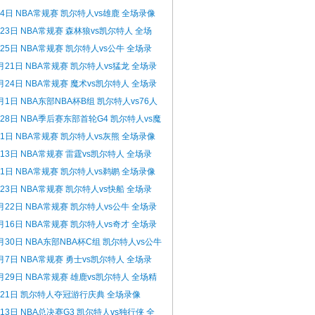
月4日 NBA常规赛 凯尔特人vs雄鹿 全场录像
月23日 NBA常规赛 森林狼vs凯尔特人 全场
月25日 NBA常规赛 凯尔特人vs公牛 全场录
2月21日 NBA常规赛 凯尔特人vs猛龙 全场录
1月24日 NBA常规赛 魔术vs凯尔特人 全场录
1月1日 NBA东部NBA杯B组 凯尔特人vs76人
月28日 NBA季后赛东部首轮G4 凯尔特人vs魔
月1日 NBA常规赛 凯尔特人vs灰熊 全场录像
月13日 NBA常规赛 雷霆vs凯尔特人 全场录
月1日 NBA常规赛 凯尔特人vs鹈鹕 全场录像
月23日 NBA常规赛 凯尔特人vs快船 全场录
2月22日 NBA常规赛 凯尔特人vs公牛 全场录
2月16日 NBA常规赛 凯尔特人vs奇才 全场录
1月30日 NBA东部NBA杯C组 凯尔特人vs公牛
1月7日 NBA常规赛 勇士vs凯尔特人 全场录
0月29日 NBA常规赛 雄鹿vs凯尔特人 全场精
6月21日 凯尔特人夺冠游行庆典 全场录像
月13日 NBA总决赛G3 凯尔特人vs独行侠 全