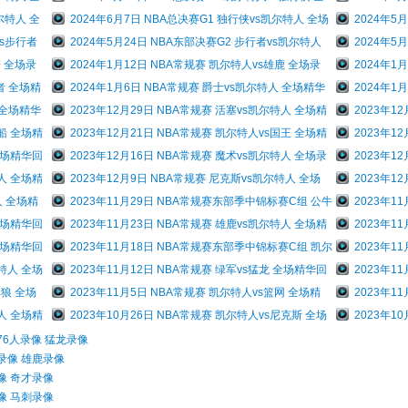
尔特人 全
2024年6月7日 NBA总决赛G1 独行侠vs凯尔特人 全场
2024年5
vs步行者
2024年5月24日 NBA东部决赛G2 步行者vs凯尔特人
2024年5
箭 全场录
2024年1月12日 NBA常规赛 凯尔特人vs雄鹿 全场录
2024年1
者 全场精
2024年1月6日 NBA常规赛 爵士vs凯尔特人 全场精华
2024年1
 全场精华
2023年12月29日 NBA常规赛 活塞vs凯尔特人 全场精
2023年1
快船 全场精
2023年12月21日 NBA常规赛 凯尔特人vs国王 全场精
2023年1
 全场精华回
2023年12月16日 NBA常规赛 魔术vs凯尔特人 全场录
2023年1
特人 全场精
2023年12月9日 NBA常规赛 尼克斯vs凯尔特人 全场
2023年1
人 全场精
2023年11月29日 NBA常规赛东部季中锦标赛C组 公牛
2023年1
 全场精华回
2023年11月23日 NBA常规赛 雄鹿vs凯尔特人 全场精
2023年1
 全场精华回
2023年11月18日 NBA常规赛东部季中锦标赛C组 凯尔
2023年1
尔特人 全场
2023年11月12日 NBA常规赛 绿军vs猛龙 全场精华回
2023年1
林狼 全场
2023年11月5日 NBA常规赛 凯尔特人vs篮网 全场精
2023年1
特人 全场精
2023年10月26日 NBA常规赛 凯尔特人vs尼克斯 全场
2023年1
76人录像
猛龙录像
录像
雄鹿录像
像
奇才录像
像
马刺录像