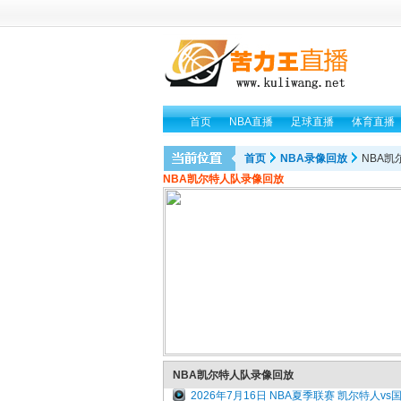
首页
NBA直播
足球直播
体育直播
首页
NBA录像回放
NBA
NBA凯尔特人队录像回放
NBA凯尔特人队录像回放
2026年7月16日 NBA夏季联赛 凯尔特人vs