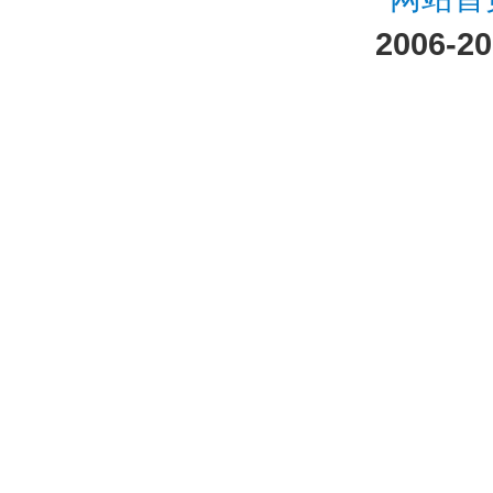
2006-2