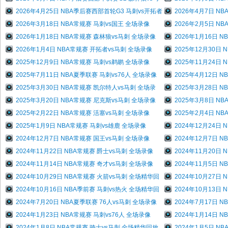
2026年4月25日 NBA季后赛西部首轮G3 马刺vs开拓者
2026年4月7日 N
2026年3月18日 NBA常规赛 马刺vs国王 全场录像
2026年2月5日 N
2026年1月18日 NBA常规赛 森林狼vs马刺 全场录像
2026年1月16日 
2026年1月4日 NBA常规赛 开拓者vs马刺 全场录像
2025年12月30日
2025年12月9日 NBA常规赛 马刺vs鹈鹕 全场录像
2025年11月24日
2025年7月11日 NBA夏季联赛 马刺vs76人 全场录像
2025年4月12日 
2025年3月30日 NBA常规赛 凯尔特人vs马刺 全场录
2025年3月28日 
2025年3月20日 NBA常规赛 尼克斯vs马刺 全场录像
2025年3月8日 N
2025年2月22日 NBA常规赛 活塞vs马刺 全场录像
2025年2月4日 N
2025年1月9日 NBA常规赛 马刺vs雄鹿 全场录像
2024年12月24日
2024年12月7日 NBA常规赛 国王vs马刺 全场录像
2024年12月7日 
2024年11月22日 NBA常规赛 爵士vs马刺 全场录像
2024年11月20日
2024年11月14日 NBA常规赛 奇才vs马刺 全场录像
2024年11月5日 
2024年10月29日 NBA常规赛 火箭vs马刺 全场精华回
2024年10月27日
2024年10月16日 NBA季前赛 马刺vs热火 全场精华回
2024年10月13日
2024年7月20日 NBA夏季联赛 76人vs马刺 全场录像
2024年7月17日 
2024年1月23日 NBA常规赛 马刺vs76人 全场录像
2024年1月14日 
2024年1月8日 NBA常规赛 骑士vs马刺 全场精华回放
2024年1月5日 N