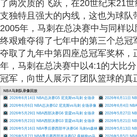
了两次质的飞跃，在20世纪末21
支独特且强大的内线，这也为球队带来
2005年，马刺在总决赛中与同样
终艰难夺得了七年中的第三个总冠军
夺取了九年中第四座总冠军奖杯，正
年，马刺在总决赛中以4:1的大比
冠军，向世人展示了团队篮球的真
NBA马刺队录像回放
2026年6月14日 NBA总决赛G5 尼克斯vs马刺 全场录
2026年6月11日 
2026年6月6日 NBA总决赛G2 尼克斯vs马刺 全场录像
2026年6月4日 N
2026年5月29日 NBA西部决赛G6 雷霆vs马刺 全场录
2026年5月27日 
2026年5月23日 NBA西部决赛G3 雷霆vs马刺 全场录
2026年5月21日 
2026年5月16日 NBA季后赛西部半决赛G6 马刺vs森林
2026年5月13日 
2026年5月7日 NBA季后赛西部半决赛G2 森林狼vs马
2026年5月5日 N