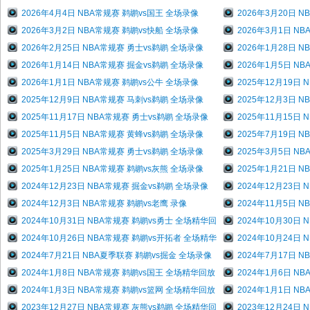
2026年4月4日 NBA常规赛 鹈鹕vs国王 全场录像
2026年3月20日 
2026年3月2日 NBA常规赛 鹈鹕vs快船 全场录像
2026年3月1日 N
2026年2月25日 NBA常规赛 勇士vs鹈鹕 全场录像
2026年1月28日 
2026年1月14日 NBA常规赛 掘金vs鹈鹕 全场录像
2026年1月5日 N
2026年1月1日 NBA常规赛 鹈鹕vs公牛 全场录像
2025年12月19日
2025年12月9日 NBA常规赛 马刺vs鹈鹕 全场录像
2025年12月3日 
2025年11月17日 NBA常规赛 勇士vs鹈鹕 全场录像
2025年11月15日
2025年11月5日 NBA常规赛 黄蜂vs鹈鹕 全场录像
2025年7月19日 
2025年3月29日 NBA常规赛 勇士vs鹈鹕 全场录像
2025年3月5日 N
2025年1月25日 NBA常规赛 鹈鹕vs灰熊 全场录像
2025年1月21日 
2024年12月23日 NBA常规赛 掘金vs鹈鹕 全场录像
2024年12月23日
2024年12月3日 NBA常规赛 鹈鹕vs老鹰 录像
2024年11月5日 
2024年10月31日 NBA常规赛 鹈鹕vs勇士 全场精华回
2024年10月30日
2024年10月26日 NBA常规赛 鹈鹕vs开拓者 全场精华
2024年10月24日
2024年7月21日 NBA夏季联赛 鹈鹕vs掘金 全场录像
2024年7月17日 
2024年1月8日 NBA常规赛 鹈鹕vs国王 全场精华回放
2024年1月6日 N
2024年1月3日 NBA常规赛 鹈鹕vs篮网 全场精华回放
2024年1月1日 N
2023年12月27日 NBA常规赛 灰熊vs鹈鹕 全场精华回
2023年12月24日