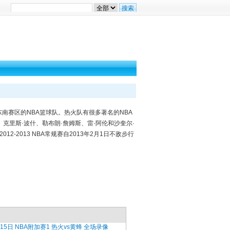
部东南赛区的NBA篮球队。热火队有很多著名的NBA
、克里斯·波什、勒布朗·詹姆斯、雷·阿伦和沙奎尔·
12-2013 NBA常规赛自2013年2月1日不敌步行
月15日 NBA附加赛1 热火vs黄蜂 全场录像