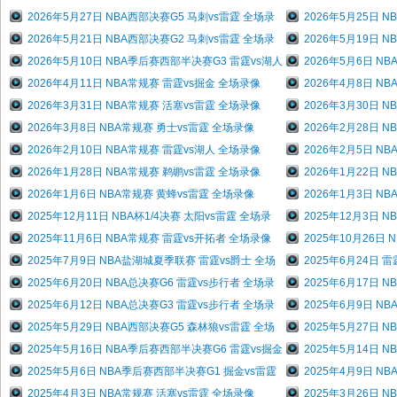
2026年5月27日 NBA西部决赛G5 马刺vs雷霆 全场录
2026年5月25日 
2026年5月21日 NBA西部决赛G2 马刺vs雷霆 全场录
2026年5月19日 
2026年5月10日 NBA季后赛西部半决赛G3 雷霆vs湖人
2026年5月6日 N
2026年4月11日 NBA常规赛 雷霆vs掘金 全场录像
2026年4月8日 N
2026年3月31日 NBA常规赛 活塞vs雷霆 全场录像
2026年3月30日 
2026年3月8日 NBA常规赛 勇士vs雷霆 全场录像
2026年2月28日 
2026年2月10日 NBA常规赛 雷霆vs湖人 全场录像
2026年2月5日 N
2026年1月28日 NBA常规赛 鹈鹕vs雷霆 全场录像
2026年1月22日 
2026年1月6日 NBA常规赛 黄蜂vs雷霆 全场录像
2026年1月3日 N
2025年12月11日 NBA杯1/4决赛 太阳vs雷霆 全场录
2025年12月3日 
2025年11月6日 NBA常规赛 雷霆vs开拓者 全场录像
2025年10月26日
2025年7月9日 NBA盐湖城夏季联赛 雷霆vs爵士 全场
2025年6月24日 
2025年6月20日 NBA总决赛G6 雷霆vs步行者 全场录
2025年6月17日 
2025年6月12日 NBA总决赛G3 雷霆vs步行者 全场录
2025年6月9日 N
2025年5月29日 NBA西部决赛G5 森林狼vs雷霆 全场
2025年5月27日 
2025年5月16日 NBA季后赛西部半决赛G6 雷霆vs掘金
2025年5月14日 
2025年5月6日 NBA季后赛西部半决赛G1 掘金vs雷霆
2025年4月9日 N
2025年4月3日 NBA常规赛 活塞vs雷霆 全场录像
2025年3月26日 